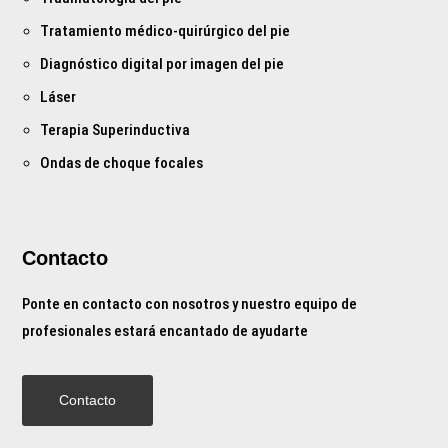
Tratamiento médico-quirúrgico del pie
Diagnóstico digital por imagen del pie
Láser
Terapia Superinductiva
Ondas de choque focales
Contacto
Ponte en contacto con nosotros y nuestro equipo de
profesionales estará encantado de ayudarte
Contacto