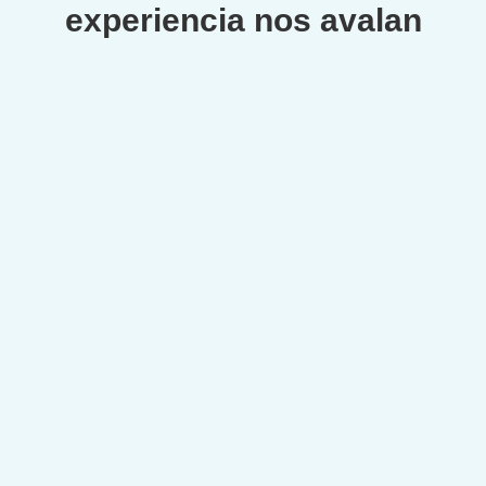
experiencia nos avalan