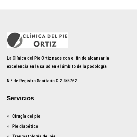
La Clínica del Pie Ortiz nace con el fin de alcanzar la
excelencia en la salud en el ámbito de la podología
N.º de Registro Sanitario C.2.4/5762
Servicios
Cirugía del pie
Pie diabético
Traumatología del pie