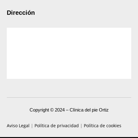
Dirección
Copyright © 2024 – Clínica del pie Ortiz
Aviso Legal
|
Política de privacidad
|
Política de cookies