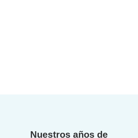
Nuestros años de