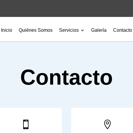
Inicio
Quiénes Somos
Servicios
Galería
Contacto
Contacto

