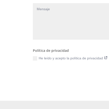
Política de privacidad
He leído y acepto la política de privacidad