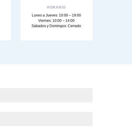
HORARIO
Lunes a Jueves: 10:00 – 19:00
Viernes: 10:00 – 14:00
Sabados y Domingos: Cerrado