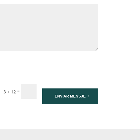
=
3 + 12
ENVIAR MENSJE