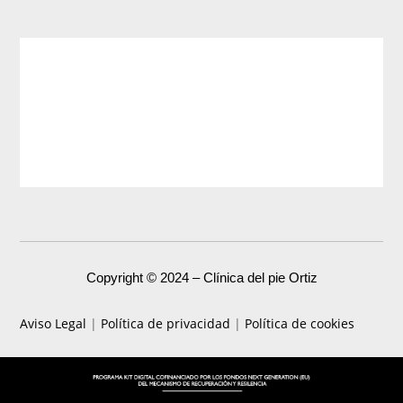
Copyright © 2024 – Clínica del pie Ortiz
Aviso Legal
|
Política de privacidad
|
Política de cookies