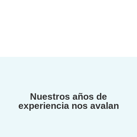
Nuestros años de
experiencia nos avalan