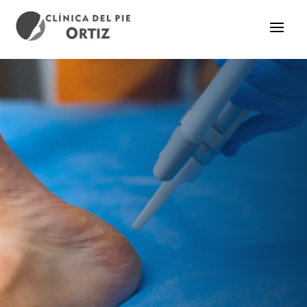
Láser
CONTACTO