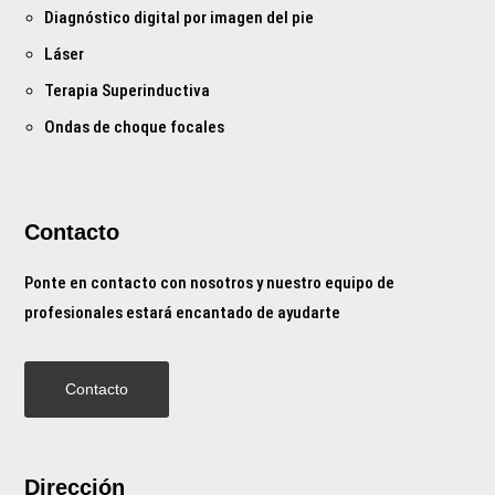
Diagnóstico digital por imagen del pie
Láser
Terapia Superinductiva
Ondas de choque focales
Contacto
Ponte en contacto con nosotros y nuestro equipo de
profesionales estará encantado de ayudarte
Contacto
Dirección