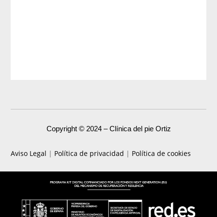
Copyright © 2024 – Clínica del pie Ortiz
Aviso Legal
|
Política de privacidad
|
Política de cookies