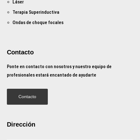
Láser
Terapia Superinductiva
Ondas de choque focales
Contacto
Ponte en contacto con nosotros y nuestro equipo de
profesionales estará encantado de ayudarte
Contacto
Dirección