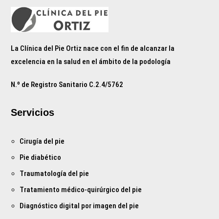
La Clínica del Pie Ortiz nace con el fin de alcanzar la
excelencia en la salud en el ámbito de la podología
N.º de Registro Sanitario C.2.4/5762
Servicios
Cirugía del pie
Pie diabético
Traumatología del pie
Tratamiento médico-quirúrgico del pie
Diagnóstico digital por imagen del pie